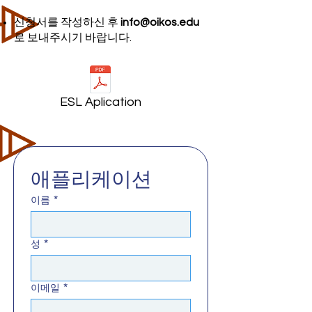
신청서를 작성하신 후
info@oikos.edu
로 보내주시기 바랍니다.
ESL Aplication
애플리케이션
이름
*
성
*
이메일
*