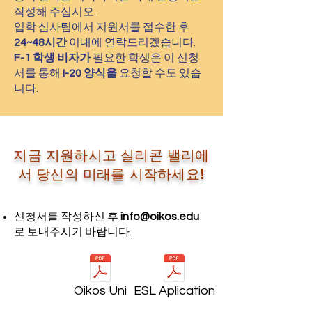
작성해 주십시오.
입학 심사팀에서 지원서를 접수한 후
24~48시간
이내에 연락드리겠습니다.
F-1 학생 비자가
필요한 학생은 이 신청
서를 통해
I-20 양식을
요청할 수도 있습
니다.
지금 지원하시고 실리콘 밸리에
서 당신의 미래를 시작하세요!
신청서를 작성하신 후
info@oikos.edu
로 보내주시기 바랍니다.
Oikos Uni
ESL Aplication