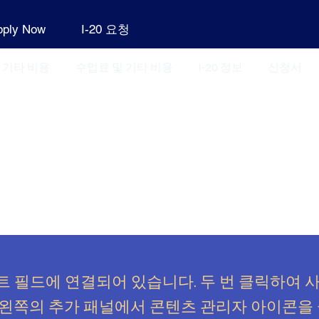
pply Now
I-20 요청
 기타 비용
수업료 및 기타 비용
I-20 정보
신청서
트 필드에 연결되어 있습니다. 두 번 클릭하여 
 왼쪽의 추가 패널에서 콘텐츠 관리자 아이콘을