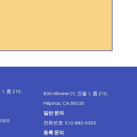
.
 1, 룸 210,
830 Hillview Ct, 건물 1, 룸 210,
Milpitas, CA 95035
일반 문의
0305
전화번호: 510-882-0305
등록 문의