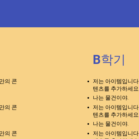
B학기
만의 콘
저는 아이템입니다.
텐츠를 추가하세요
나는 물건이야.
만의 콘
저는 아이템입니다.
텐츠를 추가하세요
나는 물건이야.
만의 콘
저는 아이템입니다.