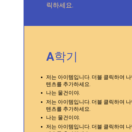
릭하세요.
A학기
저는 아이템입니다. 더블 클릭하여 나
텐츠를 추가하세요.
나는 물건이야.
저는 아이템입니다. 더블 클릭하여 나
텐츠를 추가하세요.
나는 물건이야.
저는 아이템입니다. 더블 클릭하여 나