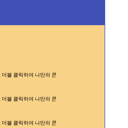
 더블 클릭하여 나만의 콘
.
 더블 클릭하여 나만의 콘
.
 더블 클릭하여 나만의 콘