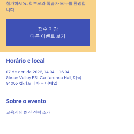
참가하세요. 학부모와 학습자 모두를 환영합
니다.
접수 마감
다른 이벤트 보기
Horário e local
07 de abr. de 2026, 14:04 – 16:04
Silicon Valley ESL Conference Hall, 미국
94085 캘리포니아 서니베일
Sobre o evento
교육계의 최신 전략 소개