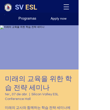
SV
ESL
Programas
Apply now
미래의 교육을 위한 학
습 전략 세미나
ter., 07 de abr.
  |  
Silicon Valley ESL
Conference Hall
미래의 교사와 함께하는 학습 전략 세미나에