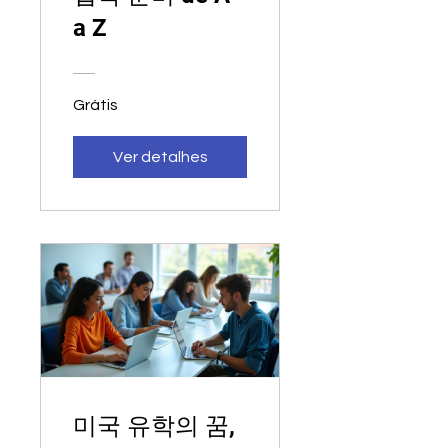
a Z
Grátis
Ver detalhes
미국 유학의 꿈,