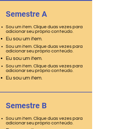
Semestre A
Sou um item. Clique duas vezes para
adicionar seu próprio conteúdo.
Eu sou um item.
Sou um item. Clique duas vezes para
adicionar seu próprio conteúdo.
Eu sou um item.
Sou um item. Clique duas vezes para
adicionar seu próprio conteúdo.
Eu sou um item.
Semestre B
Sou um item. Clique duas vezes para
adicionar seu próprio conteúdo.