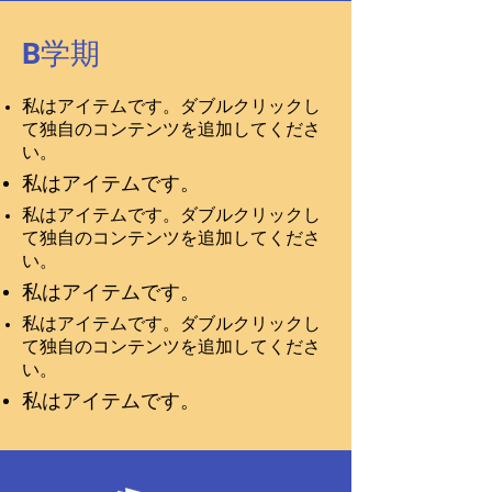
B学期
私はアイテムです。ダブルクリックし
て独自のコンテンツを追加してくださ
い。
私はアイテムです。
私はアイテムです。ダブルクリックし
て独自のコンテンツを追加してくださ
い。
私はアイテムです。
私はアイテムです。ダブルクリックし
て独自のコンテンツを追加してくださ
い。
私はアイテムです。