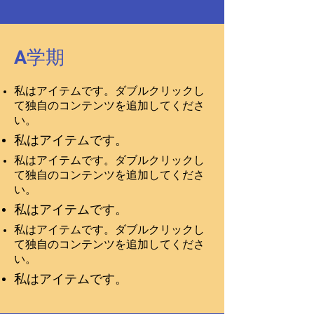
A学期
私はアイテムです。ダブルクリックし
て独自のコンテンツを追加してくださ
い。
私はアイテムです。
私はアイテムです。ダブルクリックし
て独自のコンテンツを追加してくださ
い。
私はアイテムです。
私はアイテムです。ダブルクリックし
て独自のコンテンツを追加してくださ
い。
私はアイテムです。