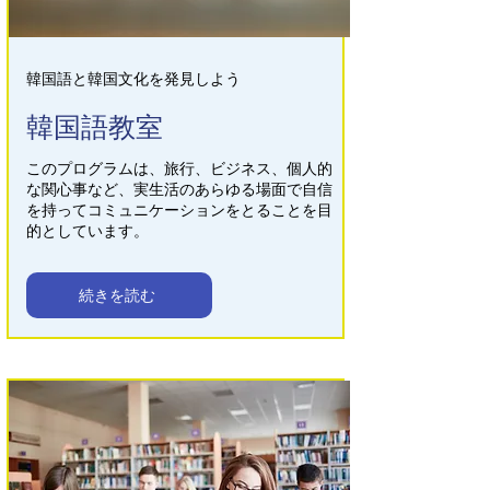
韓国語と韓国文化を発見しよう
韓国語教室
このプログラムは、旅行、ビジネス、個人的
な関心事など、実生活のあらゆる場面で自信
を持ってコミュニケーションをとることを目
的としています。
続きを読む