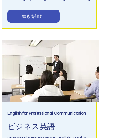
続きを読む
English for Professional Communication
ビジネス英語