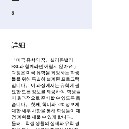
6 undefined
6
詳細
「미국 유학의 꿈、실리콘밸리
ESL과 함께라면 어렵지 않아요!」
과정은 미국 유학을 희망하는 학생
들을 위해 특별히 설계된 프로그램
입니다。 이 과정에서는 유학에 필
요한 모든 정보를 제공하여, 학생들
이 효과적으로 준비할 수 있도록 돕
습니다。 첫째, 학비와 I-20 정보에
대한 세부 사항을 통해 학생들이 재
정 계획을 세울 수 있게 합니다。
둘째、학생 생활의 실제와 유학 경