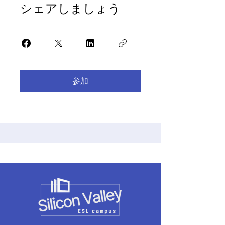
シェアしましょう
参加