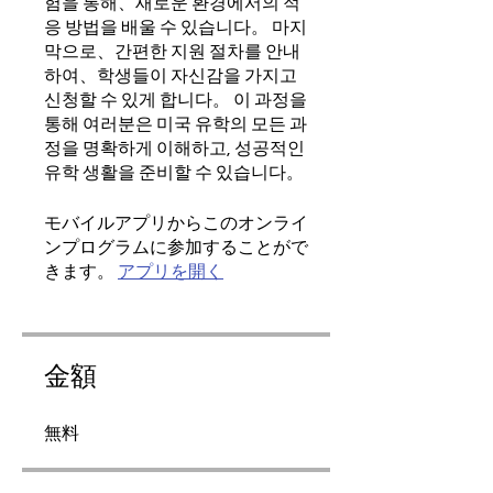
험을 통해、새로운 환경에서의 적
응 방법을 배울 수 있습니다。 마지
막으로、간편한 지원 절차를 안내
하여、학생들이 자신감을 가지고
신청할 수 있게 합니다。 이 과정을
통해 여러분은 미국 유학의 모든 과
정을 명확하게 이해하고, 성공적인
유학 생활을 준비할 수 있습니다。
モバイルアプリからこのオンライ
ンプログラムに参加することがで
きます。
アプリを開く
金額
無料