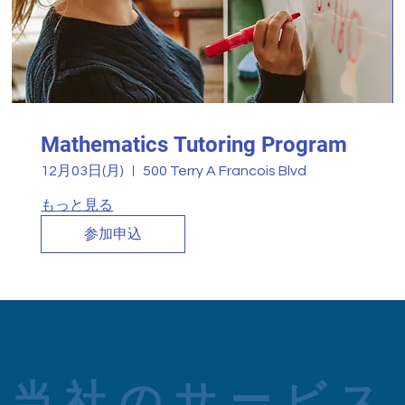
Mathematics Tutoring Program
12月03日(月)
500 Terry A Francois Blvd
もっと見る
参加申込
当社のサービス