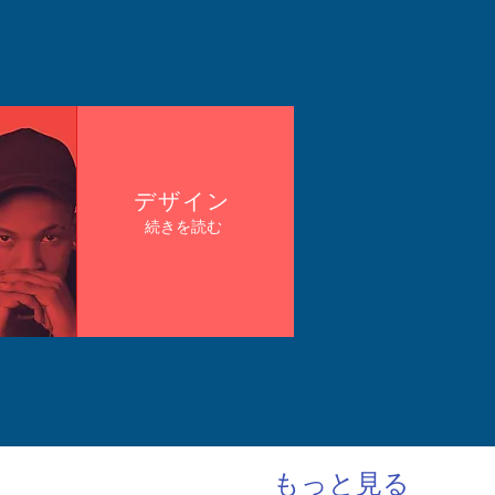
デザイン
続きを読む
もっと見る