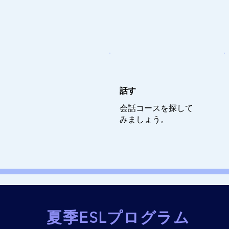
話す
会話コースを探して
みましょう。
夏季ESLプログラム