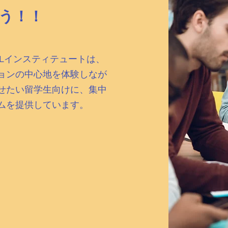
う！！
SLインスティテュートは、
ョンの中心地を体験しなが
せたい留学生向けに、集中
ムを提供しています。