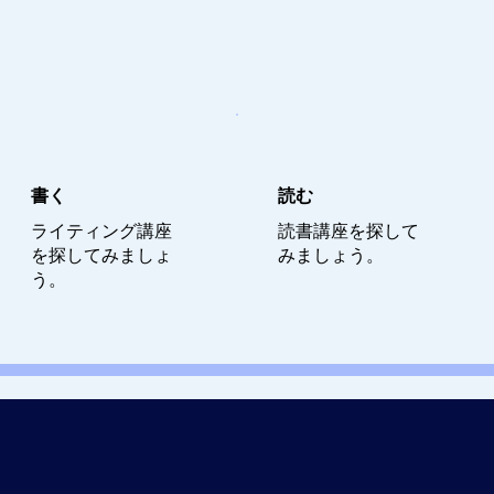
書く
読む
ライティング講座
読書講座を探して
を探してみましょ
みましょう。
う。