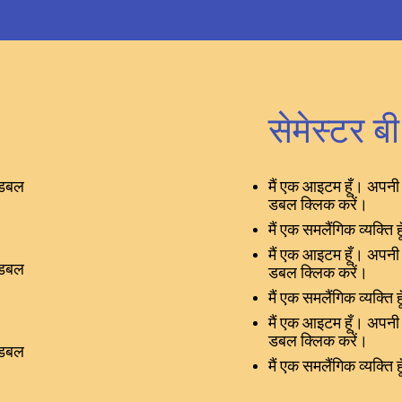
सेमेस्टर बी
 डबल
मैं एक आइटम हूँ। अपनी 
डबल क्लिक करें।
मैं एक समलैंगिक व्यक्ति ह
मैं एक आइटम हूँ। अपनी 
 डबल
डबल क्लिक करें।
मैं एक समलैंगिक व्यक्ति ह
मैं एक आइटम हूँ। अपनी 
डबल क्लिक करें।
 डबल
मैं एक समलैंगिक व्यक्ति ह