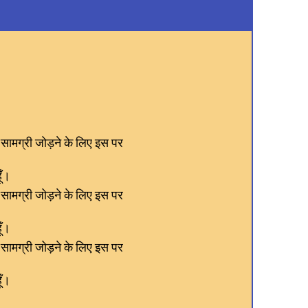
सामग्री जोड़ने के लिए इस पर
ूँ।
सामग्री जोड़ने के लिए इस पर
ूँ।
सामग्री जोड़ने के लिए इस पर
ूँ।