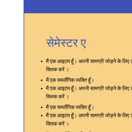
सेमेस्टर ए
मैं एक आइटम हूँ। अपनी सामग्री जोड़ने के लिए
क्लिक करें
।
मैं एक समलैंगिक व्यक्ति हूँ।
मैं एक आइटम हूँ। अपनी सामग्री जोड़ने के लिए
क्लिक करें
।
मैं एक समलैंगिक व्यक्ति हूँ।
मैं एक आइटम हूँ। अपनी सामग्री जोड़ने के लिए
क्लिक करें
।